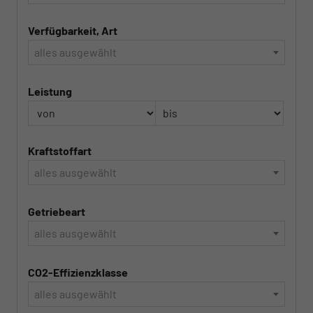
Verfügbarkeit, Art
alles ausgewählt
Leistung
Kraftstoffart
alles ausgewählt
Getriebeart
alles ausgewählt
CO2-Effizienzklasse
alles ausgewählt