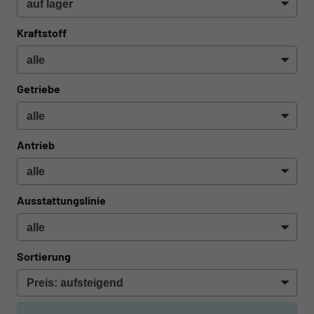
Kraftstoff
Getriebe
Antrieb
Ausstattungslinie
Sortierung