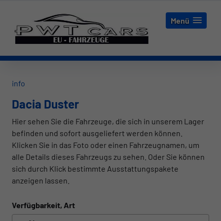
Menü
info
Dacia Duster
Hier sehen Sie die Fahrzeuge, die sich in unserem Lager
befinden und sofort ausgeliefert werden können.
Klicken Sie in das Foto oder einen Fahrzeugnamen, um
alle Details dieses Fahrzeugs zu sehen. Oder Sie können
sich durch Klick bestimmte Ausstattungspakete
anzeigen lassen.
Verfügbarkeit, Art