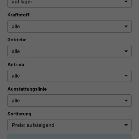
Kraftstoff
Getriebe
Antrieb
Ausstattungslinie
Sortierung