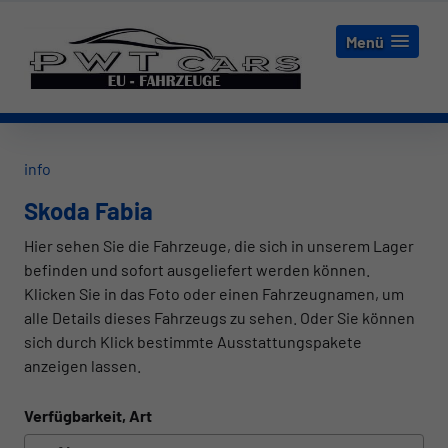
Menü
info
Skoda Fabia
Hier sehen Sie die Fahrzeuge, die sich in unserem Lager
befinden und sofort ausgeliefert werden können.
Klicken Sie in das Foto oder einen Fahrzeugnamen, um
alle Details dieses Fahrzeugs zu sehen. Oder Sie können
sich durch Klick bestimmte Ausstattungspakete
anzeigen lassen.
Verfügbarkeit, Art