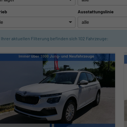
rieb
Ausstattungslinie
n Ihrer aktuellen Filterung befinden sich
102
Fahrzeuge: