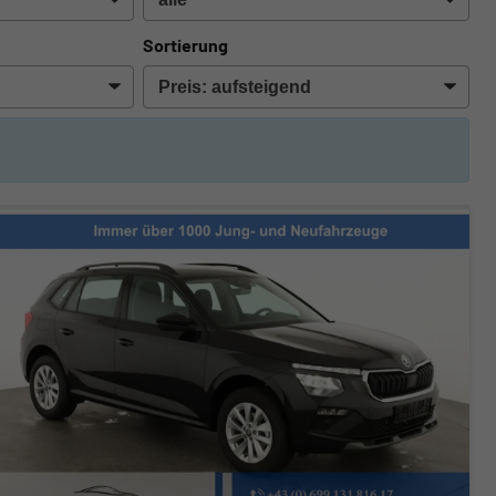
Sortierung