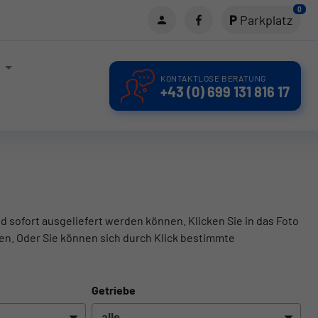
0
Parkplatz
KONTAKTLOSE BERATUNG
+43 (0) 699 131 816 17
d sofort ausgeliefert werden können. Klicken Sie in das Foto
en. Oder Sie können sich durch Klick bestimmte
Getriebe