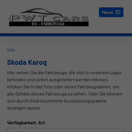
Menü
info
Skoda Karoq
Hier sehen Sie die Fahrzeuge, die sich in unserem Lager
befinden und sofort ausgeliefert werden können.
Klicken Sie in das Foto oder einen Fahrzeugnamen, um
alle Details dieses Fahrzeugs zu sehen. Oder Sie können
sich durch Klick bestimmte Ausstattungspakete
anzeigen lassen.
Verfügbarkeit, Art