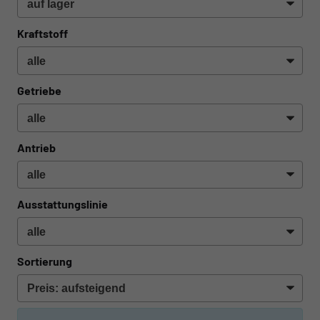
Kraftstoff
Getriebe
Antrieb
Ausstattungslinie
Sortierung