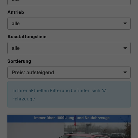
Antrieb
Ausstattungslinie
Sortierung
In Ihrer aktuellen Filterung befinden sich
43
Fahrzeuge: