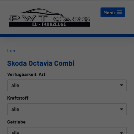
Menü
info
Skoda Octavia Combi
Verfügbarkeit, Art
Kraftstoff
Getriebe