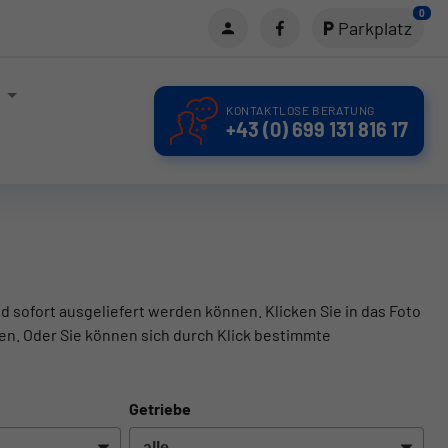
0
Parkplatz
KONTAKTLOSE BERATUNG
+43 (0) 699 131 816 17
d sofort ausgeliefert werden können. Klicken Sie in das Foto
en. Oder Sie können sich durch Klick bestimmte
Getriebe