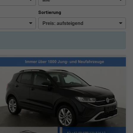
Sortierung