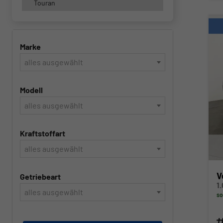
Touran
Marke
alles ausgewählt
Modell
alles ausgewählt
Kraftstoffart
alles ausgewählt
V
Getriebeart
alles ausgewählt
so
Fahr