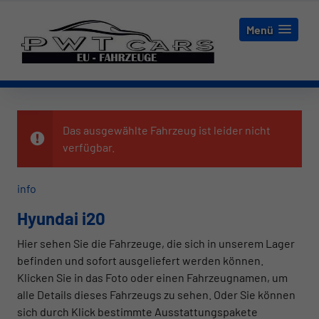
Menü
Das ausgewählte Fahrzeug ist leider nicht
verfügbar.
info
Hyundai i20
Hier sehen Sie die Fahrzeuge, die sich in unserem Lager
befinden und sofort ausgeliefert werden können.
Klicken Sie in das Foto oder einen Fahrzeugnamen, um
alle Details dieses Fahrzeugs zu sehen. Oder Sie können
sich durch Klick bestimmte Ausstattungspakete