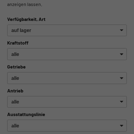
anzeigen lassen.
Verfügbarkeit, Art
Kraftstoff
Getriebe
Antrieb
Ausstattungslinie