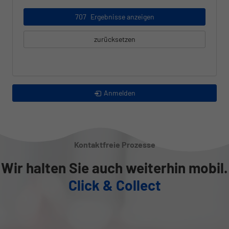
707
Ergebnisse anzeigen
zurücksetzen
Anmelden
Kontaktfreie Prozesse
Wir halten Sie auch weiterhin mobil.
Click & Collect