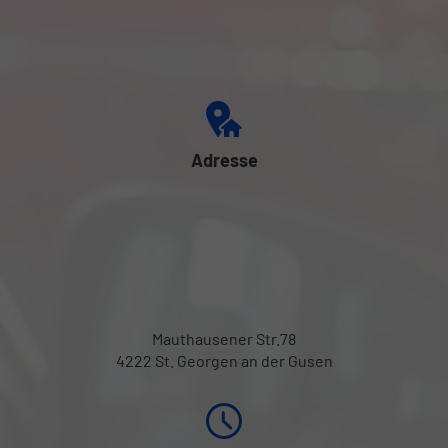
Adresse
Mauthausener Str.78
4222 St. Georgen an der Gusen