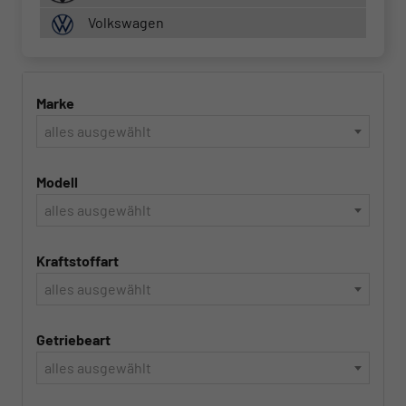
Volkswagen
Marke
alles ausgewählt
Modell
alles ausgewählt
Kraftstoffart
alles ausgewählt
Getriebeart
alles ausgewählt