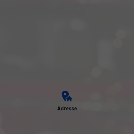
Adresse