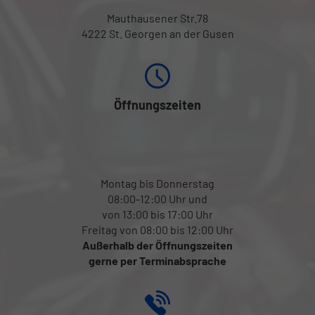
Mauthausener Str.78
4222 St. Georgen an der Gusen
Öffnungszeiten
Montag bis Donnerstag
08:00-12:00 Uhr und
von 13:00 bis 17:00 Uhr
Freitag von 08:00 bis 12:00 Uhr
Außerhalb der Öffnungszeiten
gerne per Terminabsprache