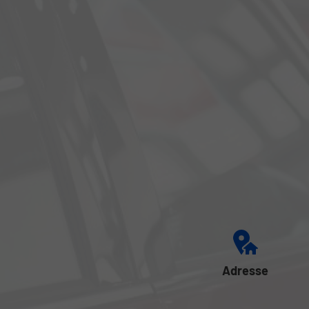
Adresse