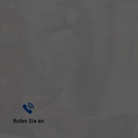
Rufen Sie an