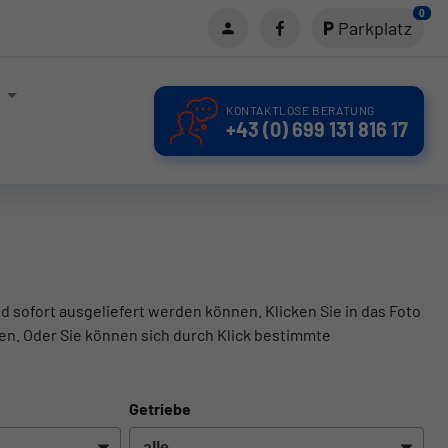
0
Parkplatz
KONTAKTLOSE BERATUNG
+43 (0) 699 131 816 17
d sofort ausgeliefert werden können. Klicken Sie in das Foto
en. Oder Sie können sich durch Klick bestimmte
Getriebe