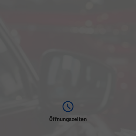
Öffnungszeiten