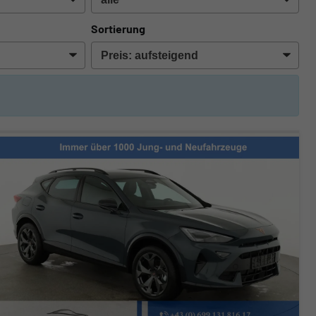
Sortierung