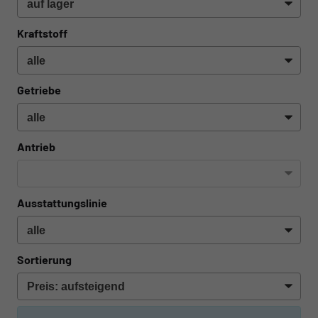
Kraftstoff
Getriebe
Antrieb
Ausstattungslinie
Sortierung