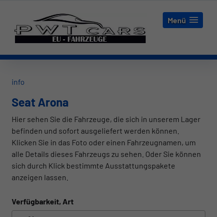
Menü
info
Seat Arona
Hier sehen Sie die Fahrzeuge, die sich in unserem Lager
befinden und sofort ausgeliefert werden können.
Klicken Sie in das Foto oder einen Fahrzeugnamen, um
alle Details dieses Fahrzeugs zu sehen. Oder Sie können
sich durch Klick bestimmte Ausstattungspakete
anzeigen lassen.
Verfügbarkeit, Art