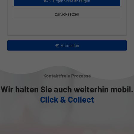
848
Ergebnisse anzeigen
zurücksetzen
Anmelden
Kontaktfreie Prozesse
Wir halten Sie auch weiterhin mobil.
Click & Collect