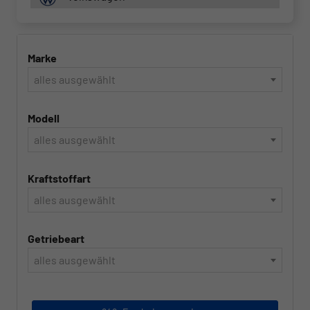
Marke
alles ausgewählt
Modell
alles ausgewählt
Kraftstoffart
alles ausgewählt
Getriebeart
alles ausgewählt