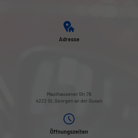
Adresse
Mauthausener Str.78
4222 St. Georgen an der Gusen
Öffnungszeiten