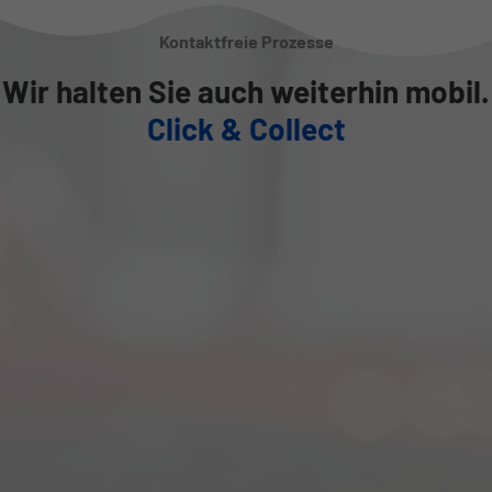
Kontaktfreie Prozesse
Wir halten Sie auch weiterhin mobil.
Click & Collect