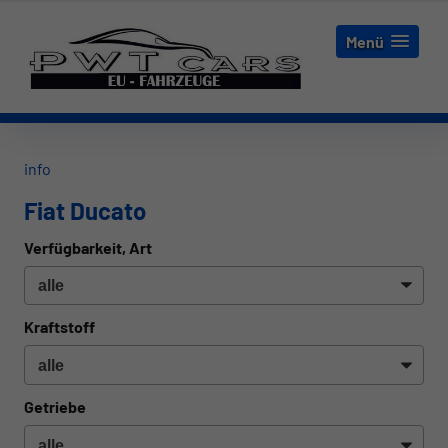
Menü
info
Fiat Ducato
Verfügbarkeit, Art
Kraftstoff
Getriebe