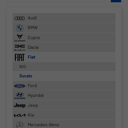
Audi
BMW
Cupra
Dacia
Fiat
600
Ducato
Ford
Hyundai
Jeep
Kia
Mercedes-Benz