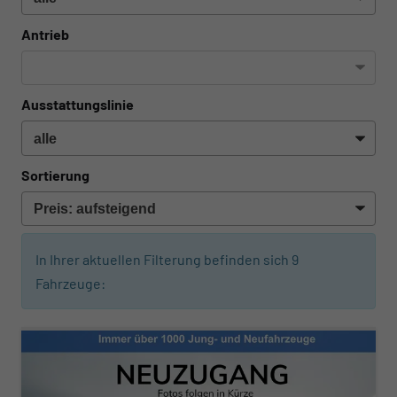
Antrieb
Ausstattungslinie
Sortierung
In Ihrer aktuellen Filterung befinden sich
9
Fahrzeuge: