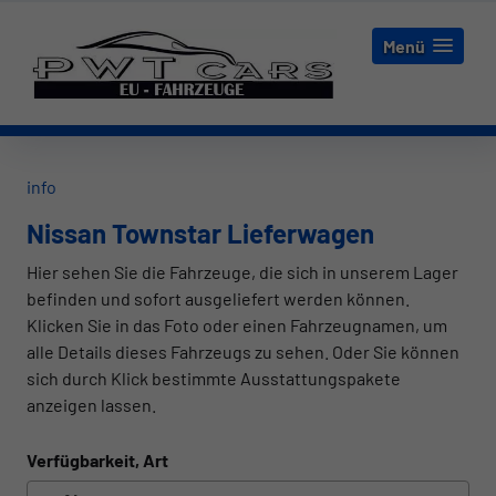
Menü
info
Nissan Townstar Lieferwagen
Hier sehen Sie die Fahrzeuge, die sich in unserem Lager
befinden und sofort ausgeliefert werden können.
Klicken Sie in das Foto oder einen Fahrzeugnamen, um
alle Details dieses Fahrzeugs zu sehen. Oder Sie können
sich durch Klick bestimmte Ausstattungspakete
anzeigen lassen.
Verfügbarkeit, Art