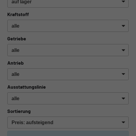
Kraftstoff
Getriebe
Antrieb
Ausstattungslinie
Sortierung