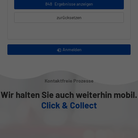
848
Ergebnisse anzeigen
zurücksetzen
Anmelden
Kontaktfreie Prozesse
Wir halten Sie auch weiterhin mobil.
Click & Collect