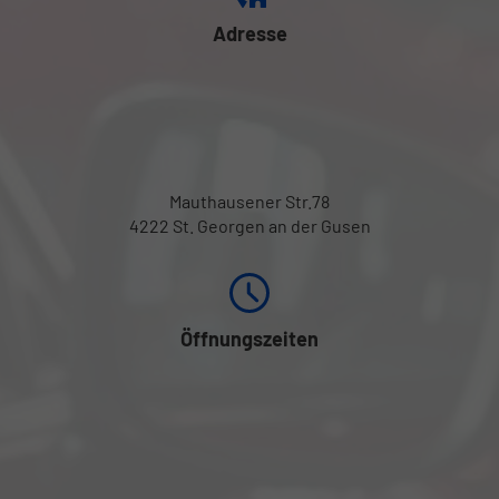
Adresse
Mauthausener Str.78
4222 St. Georgen an der Gusen
Öffnungszeiten