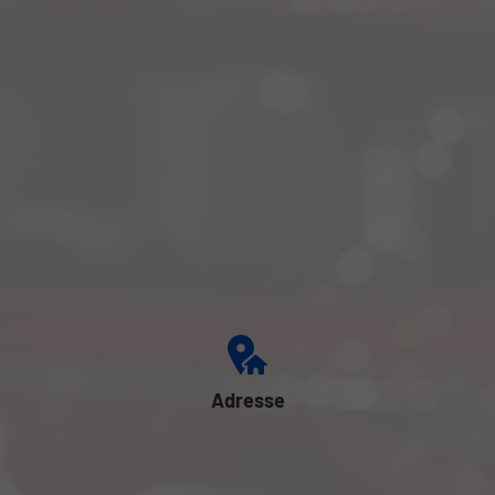
Adresse