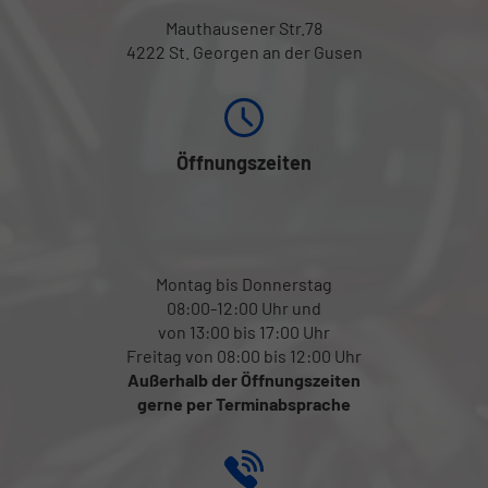
Mauthausener Str.78
4222 St. Georgen an der Gusen
Öffnungszeiten
Montag bis Donnerstag
08:00-12:00 Uhr und
von 13:00 bis 17:00 Uhr
Freitag von 08:00 bis 12:00 Uhr
Außerhalb der Öffnungszeiten
gerne per Terminabsprache