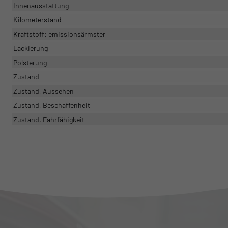
Innenausstattung
Kilometerstand
Kraftstoff: emissionsärmster
Lackierung
Polsterung
Zustand
Zustand, Aussehen
Zustand, Beschaffenheit
Zustand, Fahrfähigkeit