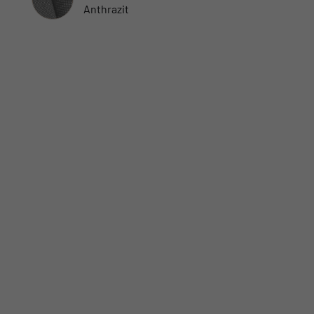
Anthrazit