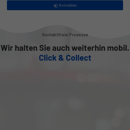
Anmelden
Kontaktfreie Prozesse
Wir halten Sie auch weiterhin mobil.
Click & Collect