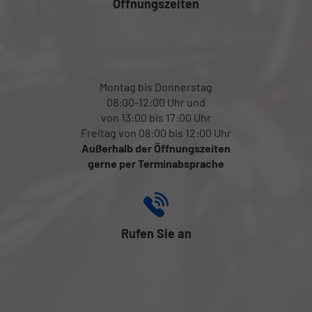
Öffnungszeiten
Montag bis Donnerstag
08:00-12:00 Uhr und
von 13:00 bis 17:00 Uhr
Freitag von 08:00 bis 12:00 Uhr
Außerhalb der Öffnungszeiten
gerne per Terminabsprache
Rufen Sie an