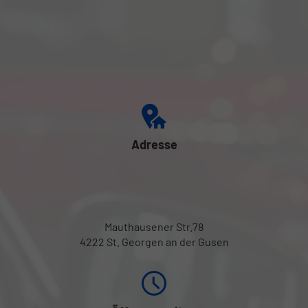
Adresse
Mauthausener Str.78
4222 St. Georgen an der Gusen