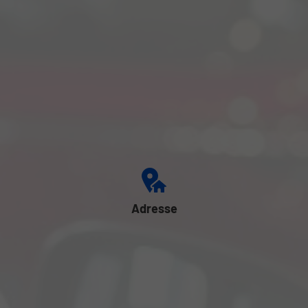
Adresse