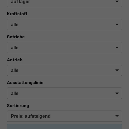
Kraftstoff
Getriebe
Antrieb
Ausstattungslinie
Sortierung