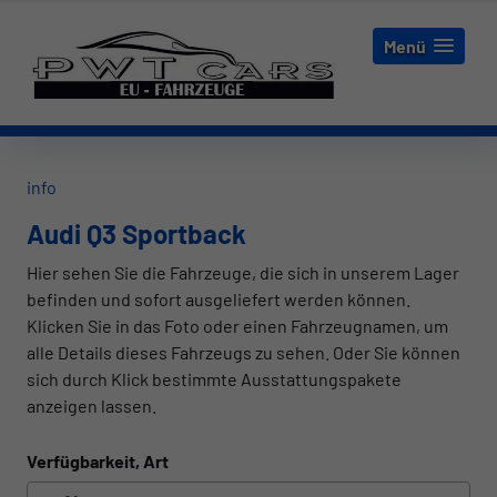
Menü
info
Audi Q3 Sportback
Hier sehen Sie die Fahrzeuge, die sich in unserem Lager
befinden und sofort ausgeliefert werden können.
Klicken Sie in das Foto oder einen Fahrzeugnamen, um
alle Details dieses Fahrzeugs zu sehen. Oder Sie können
sich durch Klick bestimmte Ausstattungspakete
anzeigen lassen.
Verfügbarkeit, Art