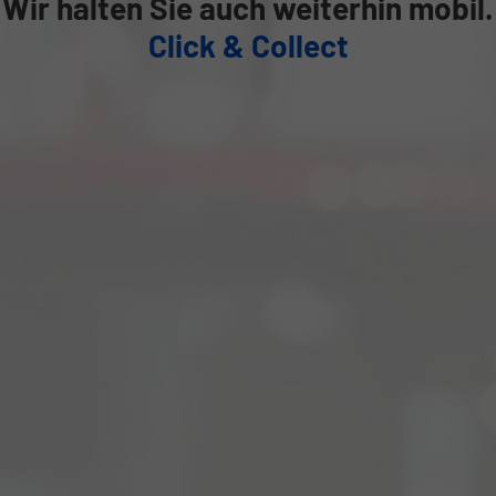
Wir halten Sie auch weiterhin mobil.
Click & Collect