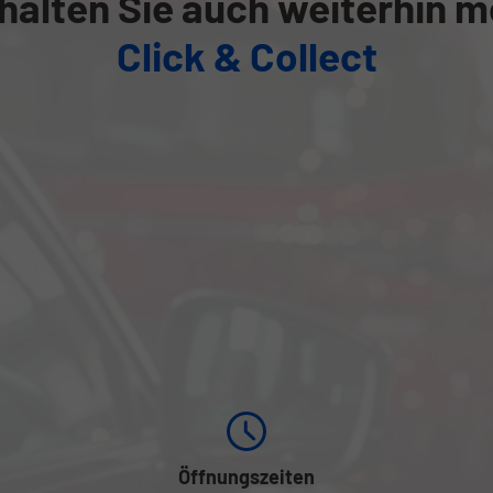
halten Sie auch weiterhin m
Click & Collect
Öffnungszeiten