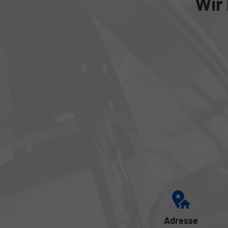
Wir 
Adresse