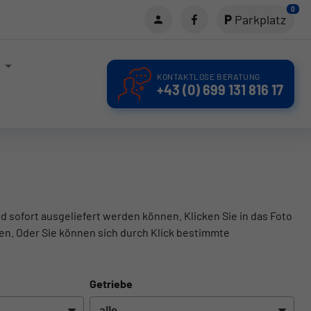
0
Parkplatz
KONTAKTLOSE BERATUNG
+43 (0) 699 131 816 17
d sofort ausgeliefert werden können. Klicken Sie in das Foto
en. Oder Sie können sich durch Klick bestimmte
Getriebe