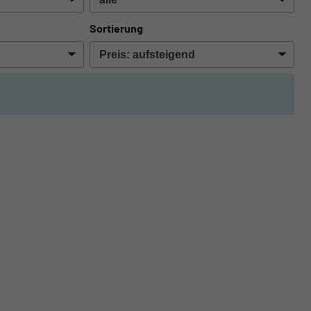
Sortierung