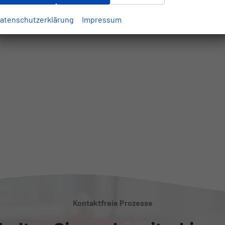
atenschutzerklärung
Impressum
Kontaktfreie Prozesse