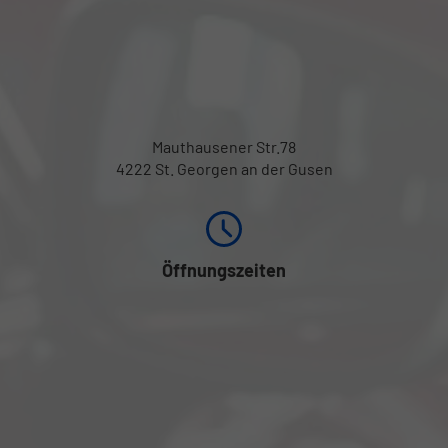
Mauthausener Str.78
4222 St. Georgen an der Gusen
Öffnungszeiten