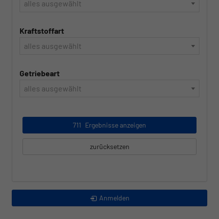
alles ausgewählt
Kraftstoffart
alles ausgewählt
Getriebeart
alles ausgewählt
711
Ergebnisse anzeigen
zurücksetzen
Anmelden