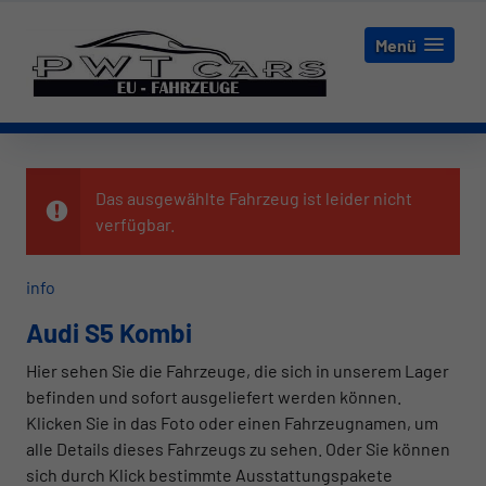
Menü
Das ausgewählte Fahrzeug ist leider nicht
verfügbar.
info
Audi S5 Kombi
Hier sehen Sie die Fahrzeuge, die sich in unserem Lager
befinden und sofort ausgeliefert werden können.
Klicken Sie in das Foto oder einen Fahrzeugnamen, um
alle Details dieses Fahrzeugs zu sehen. Oder Sie können
sich durch Klick bestimmte Ausstattungspakete