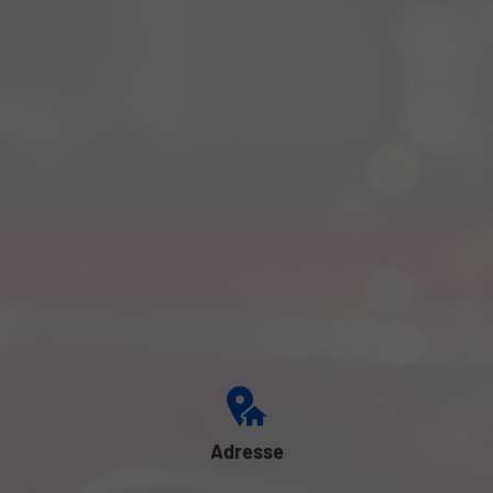
Adresse