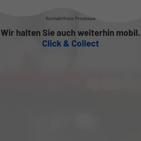
Kontaktfreie Prozesse
Wir halten Sie auch weiterhin mobil.
Click & Collect