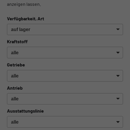
anzeigen lassen.
Verfügbarkeit, Art
Kraftstoff
Getriebe
Antrieb
Ausstattungslinie