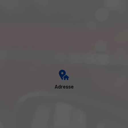
Adresse