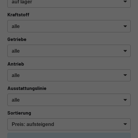
Kraftstoff
Getriebe
Antrieb
Ausstattungslinie
Sortierung