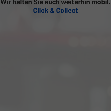
Wir halten Sie auch weiterhin mobil.
Click & Collect