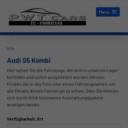
Menü
info
Audi S5 Kombi
Hier sehen Sie die Fahrzeuge, die sich in unserem Lager
befinden und sofort ausgeliefert werden können.
Klicken Sie in das Foto oder einen Fahrzeugnamen, um
alle Details dieses Fahrzeugs zu sehen. Oder Sie können
sich durch Klick bestimmte Ausstattungspakete
anzeigen lassen.
Verfügbarkeit, Art