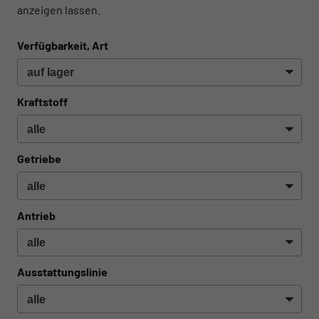
anzeigen lassen.
Verfügbarkeit, Art
Kraftstoff
Getriebe
Antrieb
Ausstattungslinie