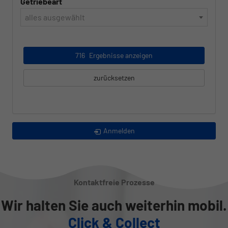
Getriebeart
alles ausgewählt
716
Ergebnisse anzeigen
zurücksetzen
Anmelden
Kontaktfreie Prozesse
Wir halten Sie auch weiterhin mobil.
Click & Collect