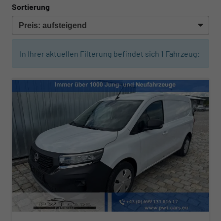
Sortierung
In Ihrer aktuellen Filterung befindet sich
1
Fahrzeug: