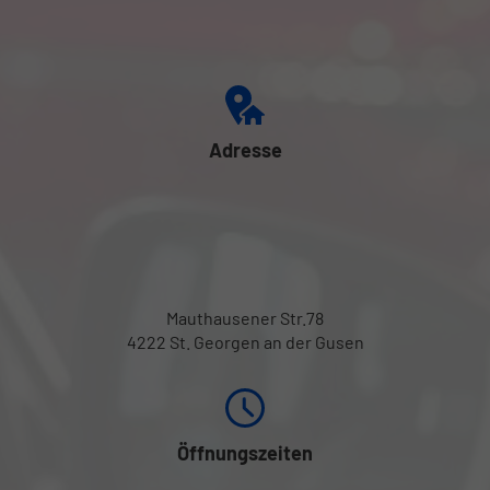
Adresse
Mauthausener Str.78
4222 St. Georgen an der Gusen
Öffnungszeiten