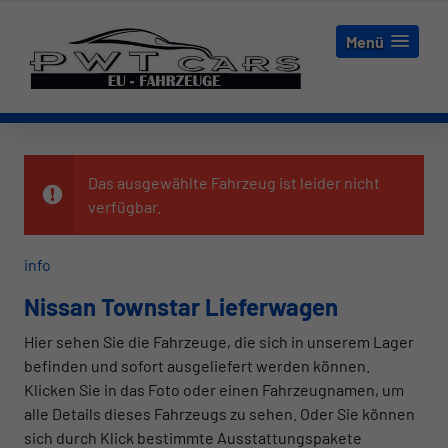
Menü
Das ausgewählte Fahrzeug ist leider nicht
verfügbar.
info
Nissan Townstar Lieferwagen
Hier sehen Sie die Fahrzeuge, die sich in unserem Lager
befinden und sofort ausgeliefert werden können.
Klicken Sie in das Foto oder einen Fahrzeugnamen, um
alle Details dieses Fahrzeugs zu sehen. Oder Sie können
sich durch Klick bestimmte Ausstattungspakete