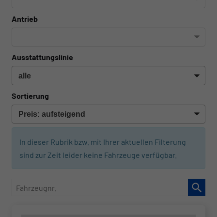
Antrieb
Ausstattungslinie
Sortierung
In dieser Rubrik bzw. mit Ihrer aktuellen Filterung
sind zur Zeit leider keine Fahrzeuge verfügbar.
Fahrzeugnr.