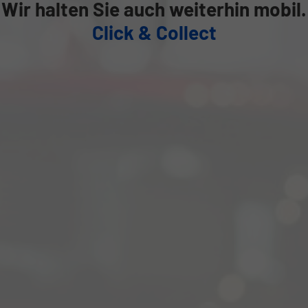
Wir halten Sie auch weiterhin mobil.
Click & Collect