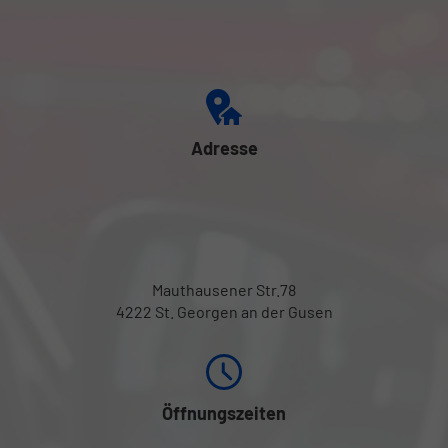
Adresse
Mauthausener Str.78
4222 St. Georgen an der Gusen
Öffnungszeiten