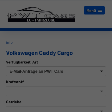
Menü
info
Volkswagen Caddy Cargo
Verfügbarkeit, Art
Kraftstoff
Getriebe