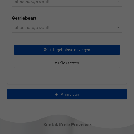
alles ausgewählt
Getriebeart
alles ausgewählt
849
Ergebnisse anzeigen
zurücksetzen
Anmelden
Kontaktfreie Prozesse