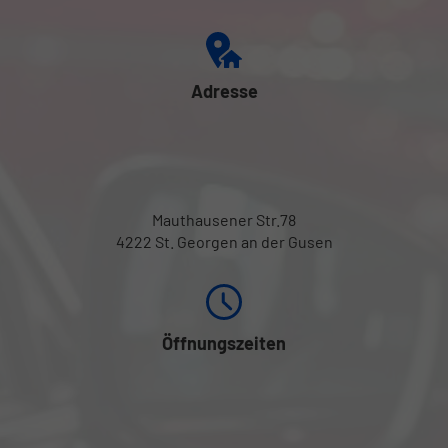
Adresse
Mauthausener Str.78
4222 St. Georgen an der Gusen
Öffnungszeiten