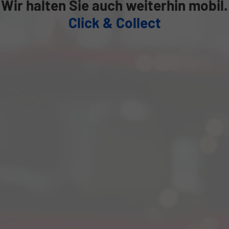
Wir halten Sie auch weiterhin mobil.
Click & Collect