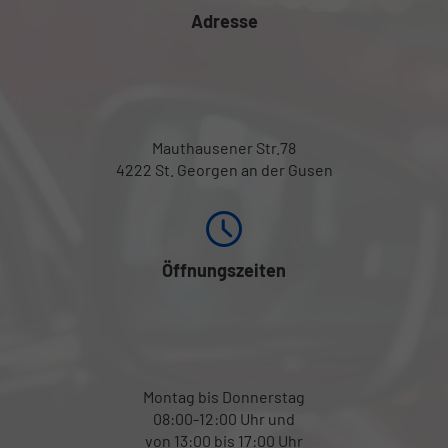
Adresse
Mauthausener Str.78
4222 St. Georgen an der Gusen
Öffnungszeiten
Montag bis Donnerstag
08:00-12:00 Uhr und
von 13:00 bis 17:00 Uhr