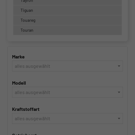
Tayron
Tiguan
Touareg
Touran
Marke
alles ausgewählt
Modell
alles ausgewählt
Kraftstoffart
alles ausgewählt