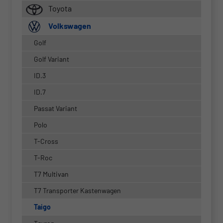
Toyota
Volkswagen
Golf
Golf Variant
ID.3
ID.7
Passat Variant
Polo
T-Cross
T-Roc
T7 Multivan
T7 Transporter Kastenwagen
Taigo