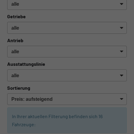
Getriebe
Antrieb
Ausstattungslinie
Sortierung
In Ihrer aktuellen Filterung befinden sich
16
Fahrzeuge: