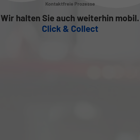
Kontaktfreie Prozesse
Wir halten Sie auch weiterhin mobil.
Click & Collect