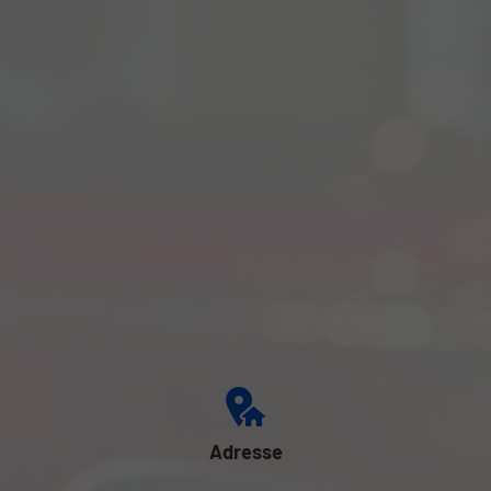
Adresse