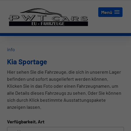
Menü
info
Kia Sportage
Hier sehen Sie die Fahrzeuge, die sich in unserem Lager
befinden und sofort ausgeliefert werden können.
Klicken Sie in das Foto oder einen Fahrzeugnamen, um
alle Details dieses Fahrzeugs zu sehen. Oder Sie können
sich durch Klick bestimmte Ausstattungspakete
anzeigen lassen.
Verfügbarkeit, Art