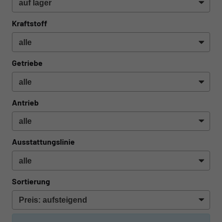
Kraftstoff
Getriebe
Antrieb
Ausstattungslinie
Sortierung