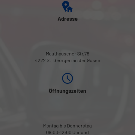
Adresse
Mauthausener Str.78
4222 St. Georgen an der Gusen
Öffnungszeiten
Montag bis Donnerstag
08:00-12:00 Uhr und