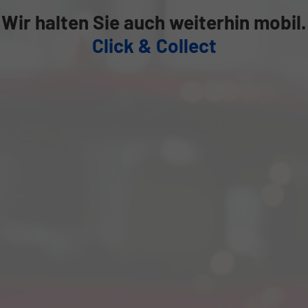
Wir halten Sie auch weiterhin mobil.
Click & Collect