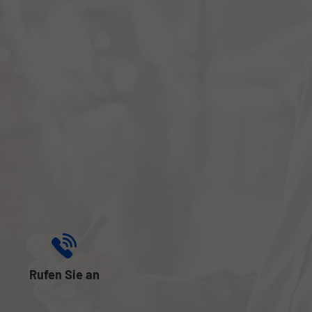
Rufen Sie an