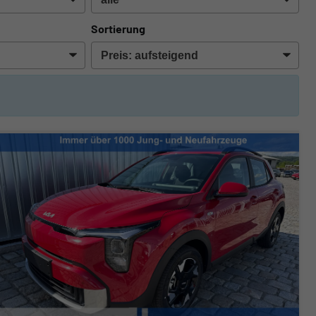
Sortierung