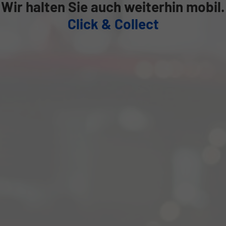
Wir halten Sie auch weiterhin mobil.
Click & Collect