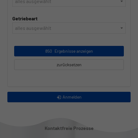
alles ausgewählt
Getriebeart
alles ausgewählt
850
Ergebnisse anzeigen
zurücksetzen
Anmelden
Kontaktfreie Prozesse