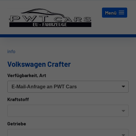
Menü
info
Volkswagen Crafter
Verfügbarkeit, Art
Kraftstoff
Getriebe