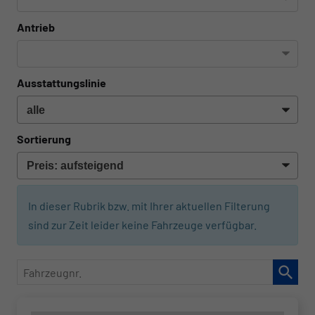
Antrieb
Ausstattungslinie
Sortierung
In dieser Rubrik bzw. mit Ihrer aktuellen Filterung
sind zur Zeit leider keine Fahrzeuge verfügbar.
Fahrzeugnr.