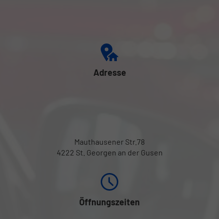
Adresse
Mauthausener Str.78
4222 St. Georgen an der Gusen
Öffnungszeiten