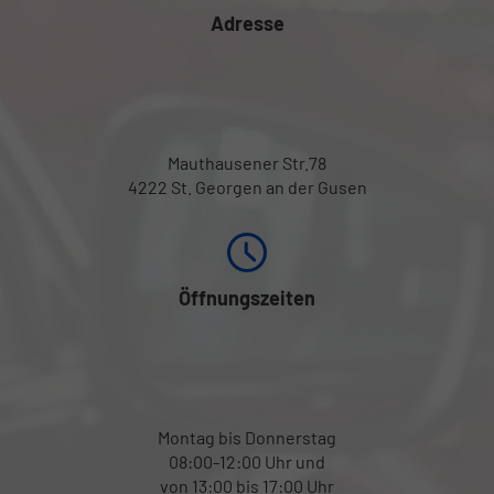
Adresse
Mauthausener Str.78
4222 St. Georgen an der Gusen
Öffnungszeiten
Montag bis Donnerstag
08:00-12:00 Uhr und
von 13:00 bis 17:00 Uhr