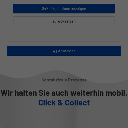
848
Ergebnisse anzeigen
zurücksetzen
Anmelden
Kontaktfreie Prozesse
Wir halten Sie auch weiterhin mobil.
Click & Collect