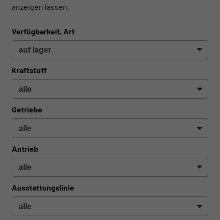
anzeigen lassen.
Verfügbarkeit, Art
Kraftstoff
Getriebe
Antrieb
Ausstattungslinie