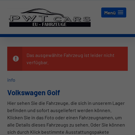
Menü
Das ausgewählte Fahrzeug ist leider nicht
verfügbar.
info
Volkswagen Golf
Hier sehen Sie die Fahrzeuge, die sich in unserem Lager
befinden und sofort ausgeliefert werden können.
Klicken Sie in das Foto oder einen Fahrzeugnamen, um
alle Details dieses Fahrzeugs zu sehen. Oder Sie können
sich durch Klick bestimmte Ausstattungspakete