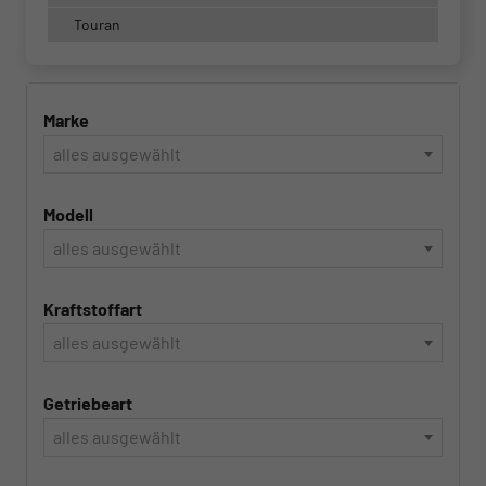
Touran
Marke
alles ausgewählt
Modell
alles ausgewählt
Kraftstoffart
alles ausgewählt
Getriebeart
alles ausgewählt