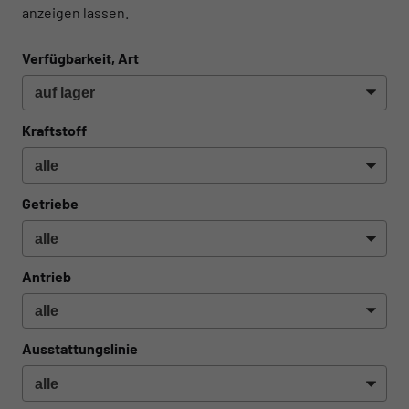
anzeigen lassen.
Verfügbarkeit, Art
Kraftstoff
Getriebe
Antrieb
Ausstattungslinie