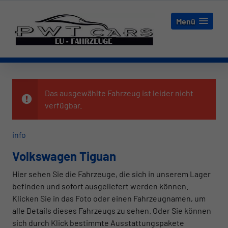
Menü
Das ausgewählte Fahrzeug ist leider nicht
verfügbar.
info
Volkswagen Tiguan
Hier sehen Sie die Fahrzeuge, die sich in unserem Lager
befinden und sofort ausgeliefert werden können.
Klicken Sie in das Foto oder einen Fahrzeugnamen, um
alle Details dieses Fahrzeugs zu sehen. Oder Sie können
sich durch Klick bestimmte Ausstattungspakete