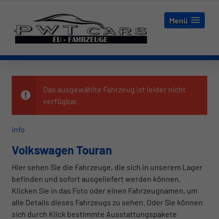
Menü
Das ausgewählte Fahrzeug ist leider nicht
verfügbar.
info
Volkswagen Touran
Hier sehen Sie die Fahrzeuge, die sich in unserem Lager
befinden und sofort ausgeliefert werden können.
Klicken Sie in das Foto oder einen Fahrzeugnamen, um
alle Details dieses Fahrzeugs zu sehen. Oder Sie können
sich durch Klick bestimmte Ausstattungspakete