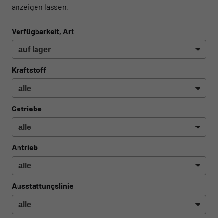
anzeigen lassen.
Verfügbarkeit, Art
Kraftstoff
Getriebe
Antrieb
Ausstattungslinie