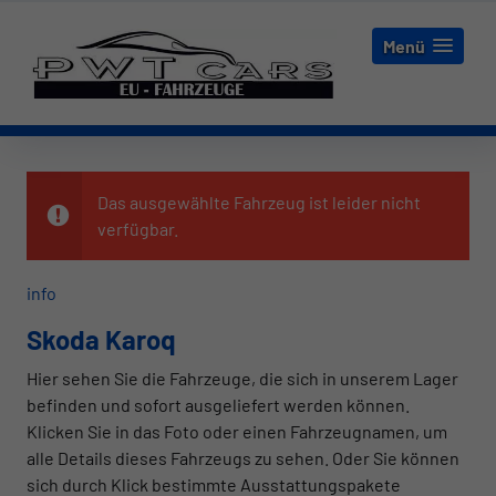
Menü
Das ausgewählte Fahrzeug ist leider nicht
verfügbar.
info
Skoda Karoq
Hier sehen Sie die Fahrzeuge, die sich in unserem Lager
befinden und sofort ausgeliefert werden können.
Klicken Sie in das Foto oder einen Fahrzeugnamen, um
alle Details dieses Fahrzeugs zu sehen. Oder Sie können
sich durch Klick bestimmte Ausstattungspakete