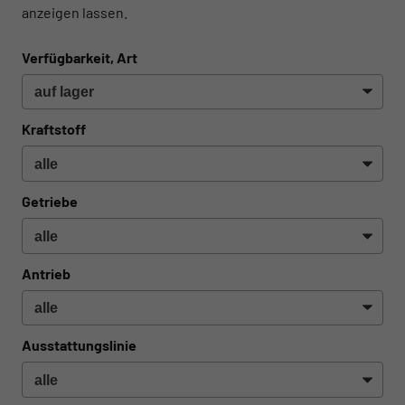
anzeigen lassen.
Verfügbarkeit, Art
Kraftstoff
Getriebe
Antrieb
Ausstattungslinie