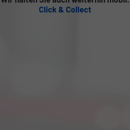
Click & Collect