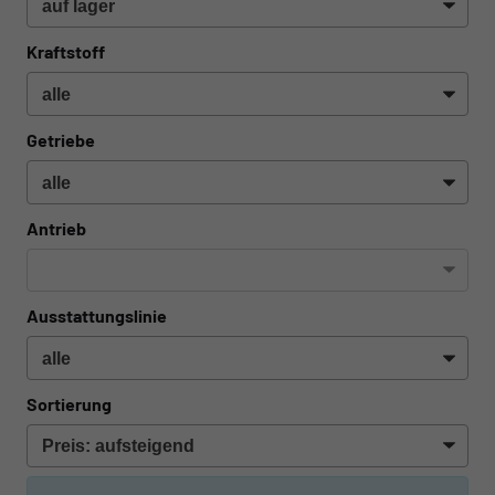
Kraftstoff
Getriebe
Antrieb
Ausstattungslinie
Sortierung