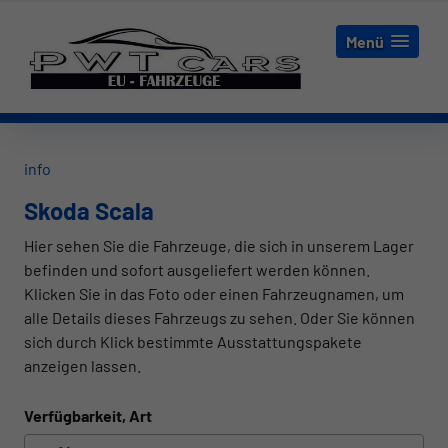
Menü
info
Skoda Scala
Hier sehen Sie die Fahrzeuge, die sich in unserem Lager
befinden und sofort ausgeliefert werden können.
Klicken Sie in das Foto oder einen Fahrzeugnamen, um
alle Details dieses Fahrzeugs zu sehen. Oder Sie können
sich durch Klick bestimmte Ausstattungspakete
anzeigen lassen.
Verfügbarkeit, Art