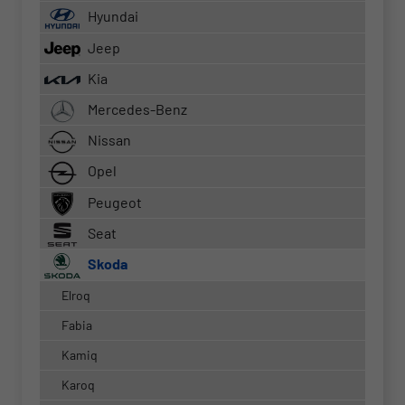
Hyundai
Jeep
Kia
Mercedes-Benz
Nissan
Opel
Peugeot
Seat
Skoda
Elroq
Fabia
Kamiq
Karoq