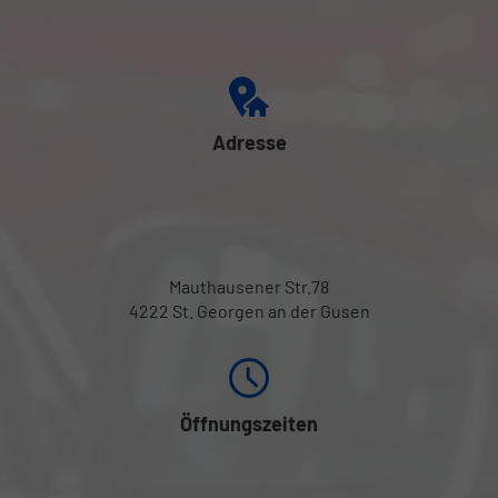
Adresse
Mauthausener Str.78
4222 St. Georgen an der Gusen
Öffnungszeiten