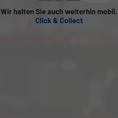
Wir halten Sie auch weiterhin mobil.
Click & Collect