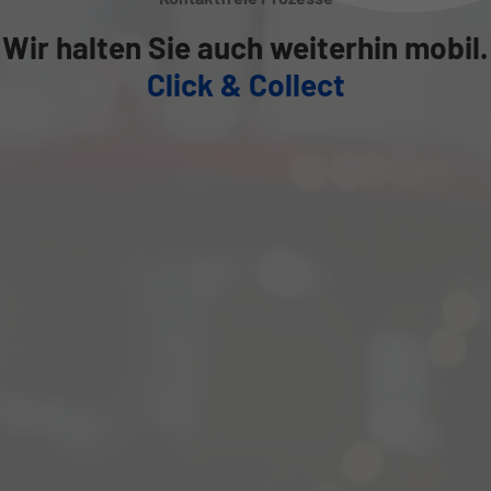
Wir halten Sie auch weiterhin mobil.
Click & Collect