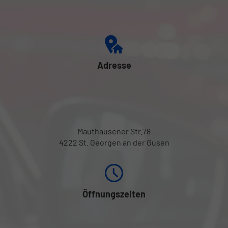
Adresse
Mauthausener Str.78
4222 St. Georgen an der Gusen
Öffnungszeiten