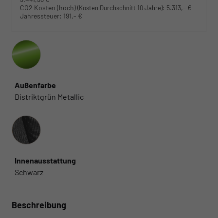
CO2 Kosten (hoch)
:
5.313,- €
(Kosten Durchschnitt 10 Jahre)
Jahressteuer:
191,- €
Außenfarbe
Distriktgrün Metallic
Innenausstattung
Innenausstattung
Schwarz
Beschreibung