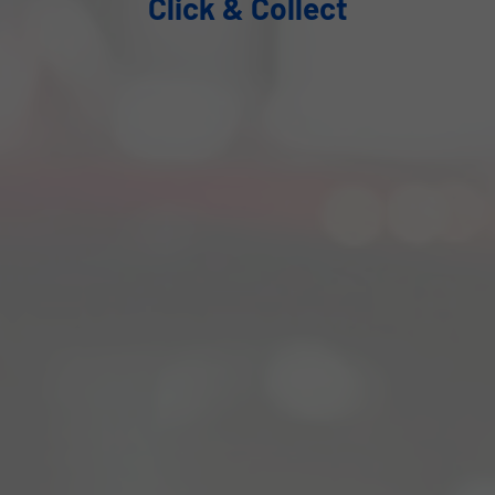
Click & Collect