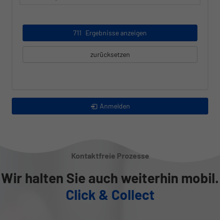
711
Ergebnisse anzeigen
zurücksetzen
Anmelden
Kontaktfreie Prozesse
Wir halten Sie auch weiterhin mobil.
Click & Collect