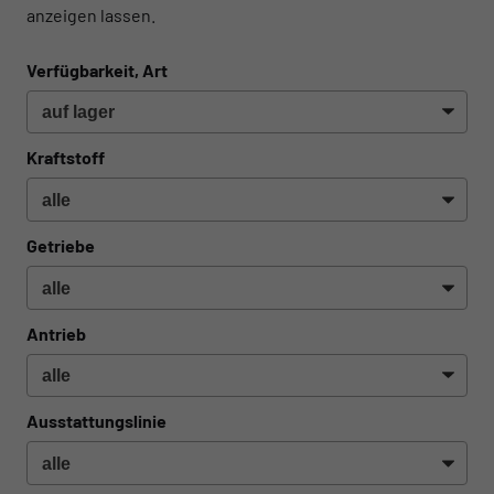
anzeigen lassen.
Verfügbarkeit, Art
Kraftstoff
Getriebe
Antrieb
Ausstattungslinie