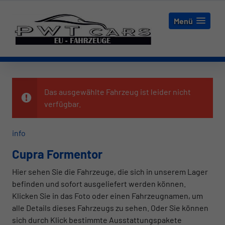
Menü
Das ausgewählte Fahrzeug ist leider nicht
verfügbar.
info
Cupra Formentor
Hier sehen Sie die Fahrzeuge, die sich in unserem Lager
befinden und sofort ausgeliefert werden können.
Klicken Sie in das Foto oder einen Fahrzeugnamen, um
alle Details dieses Fahrzeugs zu sehen. Oder Sie können
sich durch Klick bestimmte Ausstattungspakete