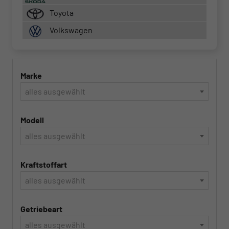
Toyota
Volkswagen
Marke
alles ausgewählt
Modell
alles ausgewählt
Kraftstoffart
alles ausgewählt
Getriebeart
alles ausgewählt