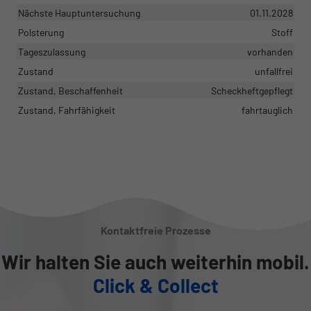
Nächste Hauptuntersuchung
01.11.2028
Polsterung
Stoff
Tageszulassung
vorhanden
Zustand
unfallfrei
Zustand, Beschaffenheit
Scheckheftgepflegt
Zustand, Fahrfähigkeit
fahrtauglich
Kontaktfreie Prozesse
Wir halten Sie auch weiterhin mobil.
Click & Collect