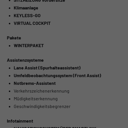
Klimaanlage
KEYLESS-GO
VIRTUAL COCKPIT
Pakete
WINTERPAKET
Assistenzsysteme
Lane Assist (Spurhalteassistent)
Umfeldbeobachtungssystem (Front Assist)
Notbrems-Assistent
Verkehrszeichenerkennung
Müdigkeitserkennung
Geschwindigkeitsbegrenzer
Infotainment