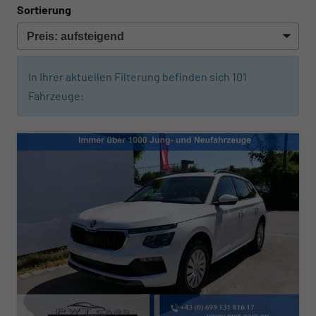
Sortierung
In Ihrer aktuellen Filterung befinden sich
101
Fahrzeuge: