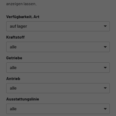
anzeigen lassen.
Verfügbarkeit, Art
Kraftstoff
Getriebe
Antrieb
Ausstattungslinie