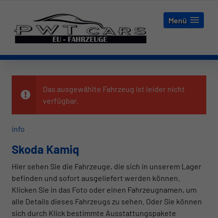
Menü
Das ausgewählte Fahrzeug ist leider nicht
verfügbar.
info
Skoda Kamiq
Hier sehen Sie die Fahrzeuge, die sich in unserem Lager
befinden und sofort ausgeliefert werden können.
Klicken Sie in das Foto oder einen Fahrzeugnamen, um
alle Details dieses Fahrzeugs zu sehen. Oder Sie können
sich durch Klick bestimmte Ausstattungspakete