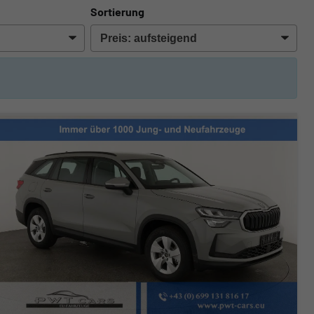
Sortierung