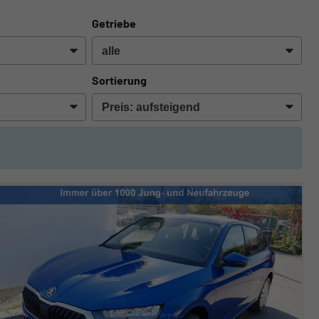
Getriebe
Sortierung