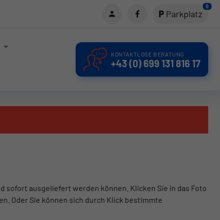
0
Parkplatz
KONTAKTLOSE BERATUNG
+43 (0) 699 131 816 17
d sofort ausgeliefert werden können. Klicken Sie in das Foto
en. Oder Sie können sich durch Klick bestimmte