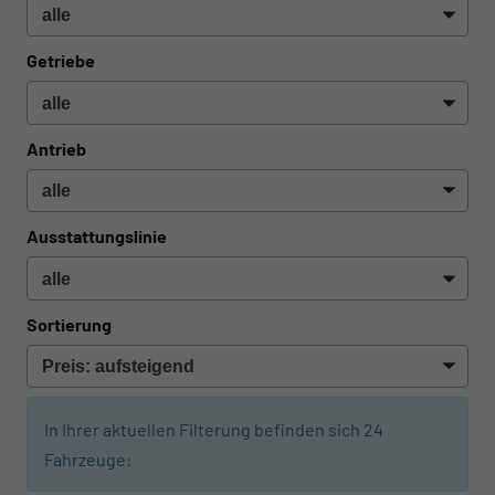
Getriebe
Antrieb
Ausstattungslinie
Sortierung
In Ihrer aktuellen Filterung befinden sich
24
Fahrzeuge: