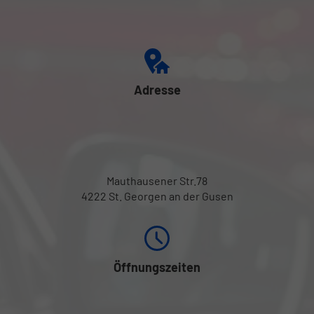
Adresse
Mauthausener Str.78
4222 St. Georgen an der Gusen
Öffnungszeiten