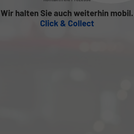
Wir halten Sie auch weiterhin mobil.
Click & Collect