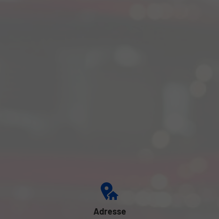
Adresse