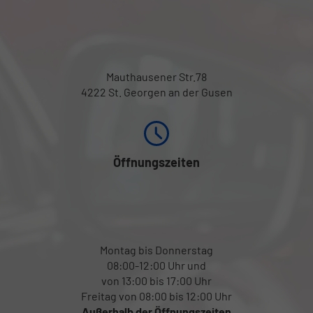
Mauthausener Str.78
4222 St. Georgen an der Gusen
Öffnungszeiten
Montag bis Donnerstag
08:00-12:00 Uhr und
von 13:00 bis 17:00 Uhr
Freitag von 08:00 bis 12:00 Uhr
Außerhalb der Öffnungszeiten