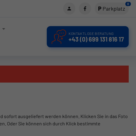
0
Parkplatz
KONTAKTLOSE BERATUNG
+43 (0) 699 131 816 17
d sofort ausgeliefert werden können. Klicken Sie in das Foto
en. Oder Sie können sich durch Klick bestimmte