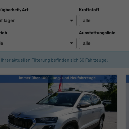
ügbarkeit, Art
Kraftstoff
rieb
Ausstattungslinie
n Ihrer aktuellen Filterung befinden sich
60
Fahrzeuge: