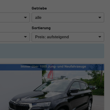
Getriebe
Sortierung