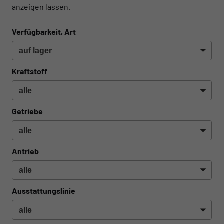
anzeigen lassen.
Verfügbarkeit, Art
Kraftstoff
Getriebe
Antrieb
Ausstattungslinie