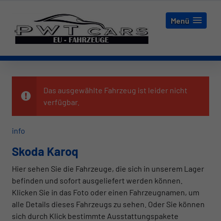
Menü
Das ausgewählte Fahrzeug ist leider nicht
verfügbar.
info
Skoda Karoq
Hier sehen Sie die Fahrzeuge, die sich in unserem Lager
befinden und sofort ausgeliefert werden können.
Klicken Sie in das Foto oder einen Fahrzeugnamen, um
alle Details dieses Fahrzeugs zu sehen. Oder Sie können
sich durch Klick bestimmte Ausstattungspakete