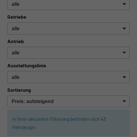
Getriebe
Antrieb
Ausstattungslinie
Sortierung
In Ihrer aktuellen Filterung befinden sich
43
Fahrzeuge: