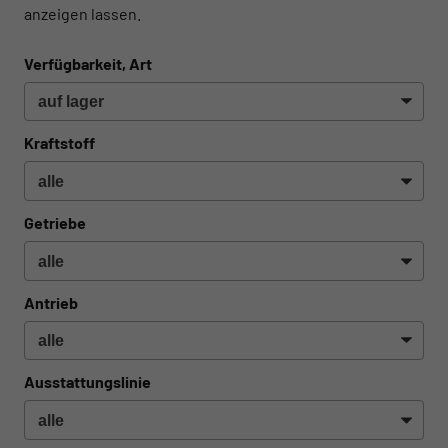
anzeigen lassen.
Verfügbarkeit, Art
Kraftstoff
Getriebe
Antrieb
Ausstattungslinie