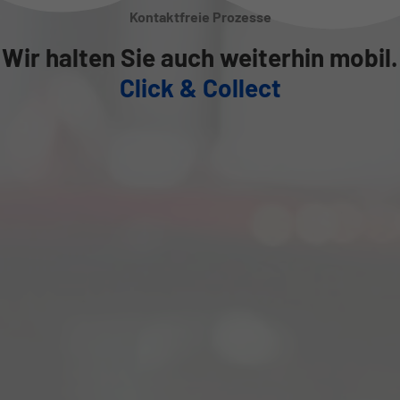
Kontaktfreie Prozesse
Wir halten Sie auch weiterhin mobil.
Click & Collect