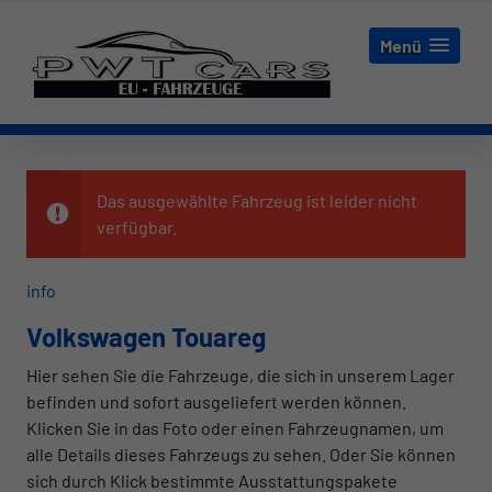
Menü
Das ausgewählte Fahrzeug ist leider nicht
verfügbar.
info
Volkswagen Touareg
Hier sehen Sie die Fahrzeuge, die sich in unserem Lager
befinden und sofort ausgeliefert werden können.
Klicken Sie in das Foto oder einen Fahrzeugnamen, um
alle Details dieses Fahrzeugs zu sehen. Oder Sie können
sich durch Klick bestimmte Ausstattungspakete